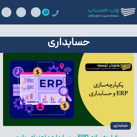
حسابداری
حسابداری