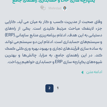
یکپارچه سازی ERP و حسابداری: راهنمای جامع
0
Mehrdad
وقتی صحبت از مدیریت کسب و کار به میان می آید، کارایی
جزء لاینفک مباحث مرتبط کلیدی است. یکی از راه‌های
دستیابی به این هدف، ادغام برنامه‌ریزی منابع سازمانی (ERP)
و سیستم‌های حسابداری است. ادغام این دو سیستم می تواند
به ساده سازی فرآیندهای تجاری و بهبود بهره وری کلی کمک
کند. در این راهنمای جامع، به مزایا، چالش‌ها و بهترین
شیوه‌های یکپارچه سازی ERP و حسابداری خواهیم پرداخت.
ادامه متن
2
1