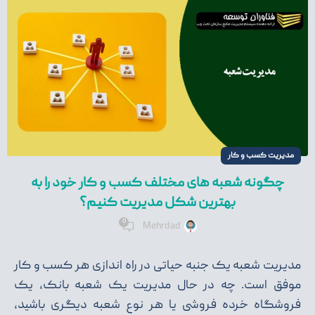
مدیریت کسب و کار
چگونه شعبه های مختلف کسب و کار خود را به
بهترین شکل مدیریت کنیم؟
0
Mehrdad
مدیریت شعبه یک جنبه حیاتی در راه اندازی هر کسب و کار
موفق است. چه در حال مدیریت یک شعبه بانک، یک
فروشگاه خرده فروشی یا هر نوع شعبه دیگری باشید،