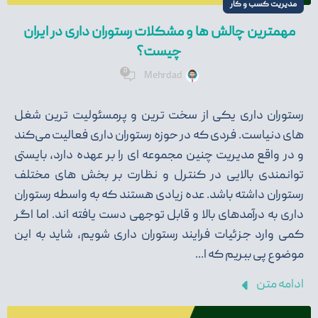
مدیریت کسب و کار
مهمترین چالش ها و مشکلات رستوران داری در ایران
چیست؟
0
Mehrdad
رستوران داری یکی از سخت ‌ترین و پرمسئولیت ‌ترین شغل
‌های دنیاست. فردی که در حوزه رستوران داری فعالیت می‌کند
و در واقع مدیریت چنین مجموعه ای را بر عهده دارد، بایستی
توانمندی بالایی در کنترل و نظارت بر بخش ‌های مختلف
رستوران داشته باشد. عده زیادی هستند که به واسطه رستوران
داری به درآمدهای بالا و قابل توجهی دست یافته ‌اند. اما اگر
کمی وارد جزئیات فرایند رستوران داری شویم، شاید به این
موضوع پی ببریم که ا...
ادامه متن