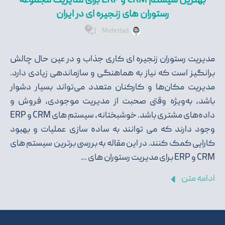
بهترین سیستم CRM و ERP برای مدیریت مجموعه
رستوران های زنجیره ای در ایران
0
Mehrdad
مدیریت رستوران زنجیره ای کاری جذاب و در عین حال چالش
برانگیز است که نیاز به هماهنگی و سازماندهی زیادی دارد.
مدیریت مکان‌ها و کارکنان متعدد می‌تواند بسیار دشوار
باشد، به‌ویژه وقتی صحبت از مدیریت موجودی، فروش و
داده‌های مشتری باشد. خوشبختانه، سیستم های CRM و ERP
وجود دارند که می توانند به ساده سازی عملیات و بهبود
کارایی کمک کنند. در این مقاله به بررسی برترین سیستم های
CRM و ERP برای مدیریت رستوران های ...
ادامه متن