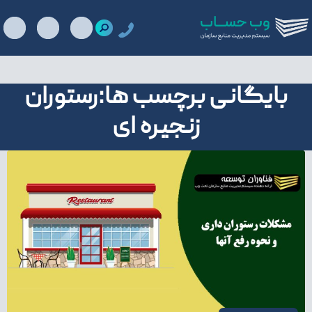
بایگانی برچسب ها:رستوران
زنجیره ای