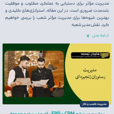
مدیریت مؤثر برای دستیابی به عملکرد مطلوب و موفقیت
بلندمدت ضروری است. در این مقاله، استراتژی‌های کلیدی و
بهترین شیوه‌ها برای مدیریت مؤثر شعب را بررسی خواهیم
کرد. نقش مدیر شعبه
ادامه متن
مدیریت کسب و کار