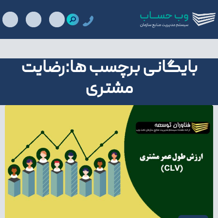
بایگانی برچسب ها:رضایت
مشتری