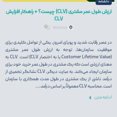
دانشنامه
ارزش طول عمر مشتری (CLV) چیست؟ + راهکار افزایش
CLV
0
Mehrdad
در عصر رقابت شدید و پویای امروز، یکی از عوامل کلیدی برای
موفقیت سازمان‌ها، توجه به ارزش طول عمر مشتری
(Customer Lifetime Value یا به اختصار CLV) است. CLV به
معنای ارزشی است که یک مشتری در طول عمر خرید خود برای
سازمان ایجاد می‌کند. به عبارت دیگر، CLV نشانگر تخمینی از
درآمد ناشی از یک مشتری در طول مدت همکاری با سازمان
است. محاسبه CLV معمولاً بر اساس درآمد، ...
ادامه متن