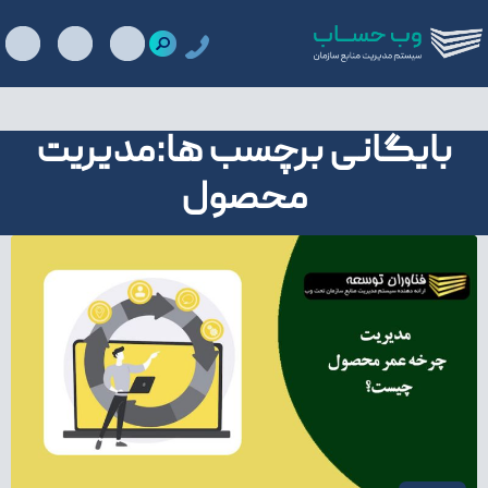
بایگانی برچسب ها:مدیریت
محصول