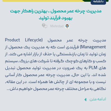
دانشنامه
مدیریت چرخه عمر محصول ، بهترین راهکار جهت
بهبود فرآیند تولید
0
Mehrdad
مدیریت چرخه عمر محصول (Product Lifecycle
Management) فرآیندی است که به مدیریت یک محصول از
زمان تولید تا زمان بازنشستگی یا حذف از بازار اشاره می کند. از
کسب و کارهای کوچک گرفته تا شرکت های بزرگ، سیستم
های PLM به یک ضرورت در مدیریت تولید محصول تبدیل
شده اند. با این حال، مدیریت چرخه عمر محصول کار آسانی
نیست و با مجموعه ای از چالش ها همراه است. در این مقاله،
نگاهی به مراحل مختلف چرخه عمر محصول خواهیم داش...
ادامه متن