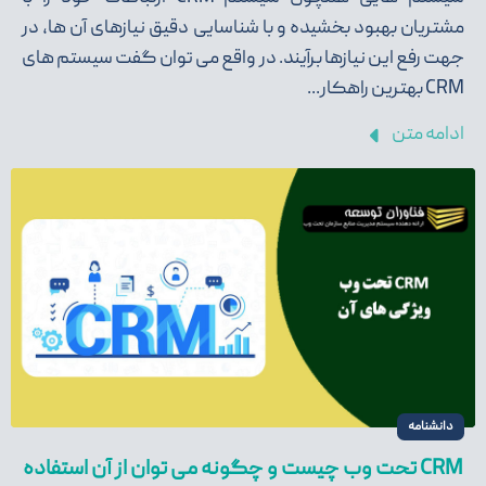
مشتریان بهبود بخشیده و با شناسایی دقیق نیازهای آن ها، در
جهت رفع این نیازها برآیند. در واقع می‌ توان گفت سیستم‌ های
CRM بهترین راهکار...
ادامه متن
دانشنامه
CRM تحت وب چیست و چگونه می توان از آن استفاده