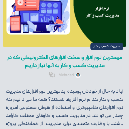
مدیریت کسب و کار
مهمترین نرم افزار و سخت افزارهای الکترونیکی که در
مدیریت کسب و کار به آنها نیاز داریم
0
Mehrdad
آیا تا به حال از خودتان پرسیده اید بهترین نرم افزارهای مدیریت
کسب و کار کدام نرم افزارها هستند؟ همه ما می دانیم که
نرم افزارهای کامپیوتری و استفاده از هوش مصنوعی امروزه
چقدر می توانند در مدیریت کسب و کارهای مختلف کارآمد
باشند. با وظایف متعددی برای مدیریت، از هماهنگی پروژه