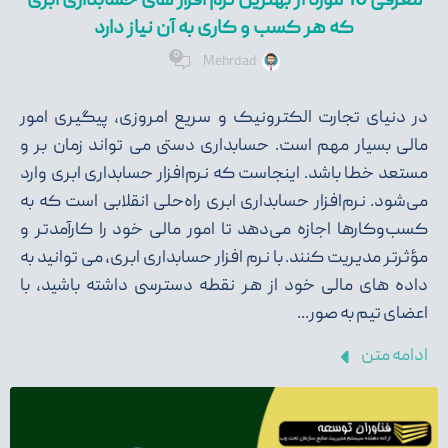
معرفی 10 مورد از بهترین نرم افزار های حسابداری ابری
که هر کسب و کاری به آن نیاز دارد
0
Mehrdad
در دنیای تجارت الکترونیک و سریع امروزی، پیگیری امور
مالی بسیار مهم است. حسابداری دستی می تواند زمان بر و
مستعد خطا باشد. اینجاست که نرم‌افزار حسابداری ابری وارد
می‌شود. نرم‌افزار حسابداری ابری راه‌حلی انقلابی است که به
کسب‌وکارها اجازه می‌دهد تا امور مالی خود را کارآمدتر و
مؤثرتر مدیریت کنند. با نرم افزار حسابداری ابری، می توانید به
داده های مالی خود از هر نقطه دسترسی داشته باشید، با
اعضای تیم به صور...
ادامه متن