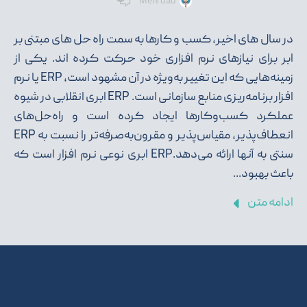
Mehrdad
در سال های اخیر، کسب و کارها به سمت راه حل های مبتنی بر
ابر برای نیازهای نرم افزاری خود حرکت کرده اند. یکی از
زمینه‌هایی که این تغییر به‌ویژه در آن مشهود است، ERP یا نرم
افزار برنامه‌ریزی منابع سازمانی است. ERP ابری انقلابی در شیوه
عملکرد کسب‌وکارها ایجاد کرده است و راه‌حل‌های
انعطاف‌پذیر، مقیاس‌پذیر و مقرون‌به‌صرفه‌تر را نسبت به ERP
سنتی به آنها ارائه می‌دهد.ERP ابری نوعی نرم افزار است که
باعث بهبود...
ادامه متن