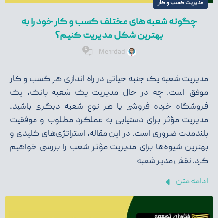
مدیریت کسب و کار
چگونه شعبه های مختلف کسب و کار خود را به
بهترین شکل مدیریت کنیم؟
0
Mehrdad
مدیریت شعبه یک جنبه حیاتی در راه اندازی هر کسب و کار
موفق است. چه در حال مدیریت یک شعبه بانک، یک
فروشگاه خرده فروشی یا هر نوع شعبه دیگری باشید،
مدیریت مؤثر برای دستیابی به عملکرد مطلوب و موفقیت
بلندمدت ضروری است. در این مقاله، استراتژی‌های کلیدی و
بهترین شیوه‌ها برای مدیریت مؤثر شعب را بررسی خواهیم
کرد. نقش مدیر شعبه
ادامه متن