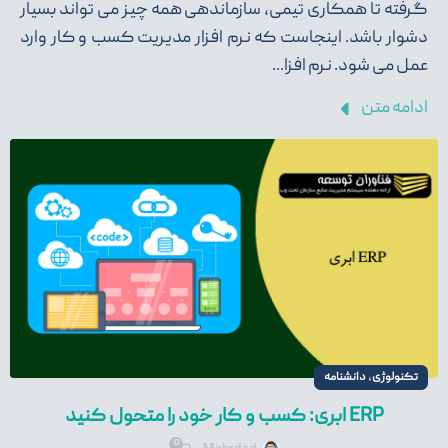
گرفته تا همکاری تیمی، سازماندهی همه چیز می تواند بسیار
دشوار باشد. اینجاست که نرم افزار مدیریت کسب و کار وارد
عمل می شود. نرم افزا...
ادامه متن
,
تکنولوژی
دانشنامه
ERP ابری: کسب و کار خود را متحول کنید
0