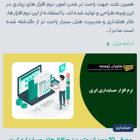
همین علت جهت راحت تر شدن امور، نرم افزار های زیادی در
این زمینه طراحی و تولید شده اند. با استفاده از این نرم افزار ها،
کار هتلداری و مدیریت هتل بسیار راحت تر از گذشته شده
است. ما در ا...
ادامه متن
حسابداری