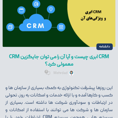
دانشنامه
CRM ابری چیست و آیا آن را می توان جایگزین CRM
معمولی کرد؟
0
Mehrdad
این روزها پیشرفت تکنولوژی به کمک بسیاری از سازمان‌ ها و
کسب و کارها آمده و با ارائه خدمات و امکانات به روز، تحولی
در ارتباطات و سودآوری شرکت ‌ها داشته است. بسیاری از
سازمان‌ ها و شرکت ‌ها می ‌توانند با استفاده از امکانات و
سیستم‌ هایی همچون سیستم CRM ارتباطات خود را با