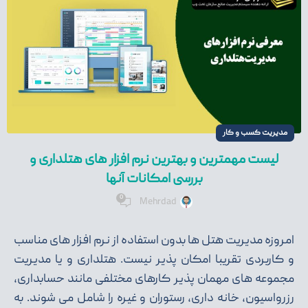
مدیریت کسب و کار
لیست مهمترین و بهترین نرم افزار های هتلداری و
بررسی امکانات آنها
0
Mehrdad
امروزه مدیریت هتل ها بدون استفاده از نرم افزار های مناسب
و کاربردی تقریبا امکان پذیر نیست. هتلداری و یا مدیریت
مجموعه های مهمان پذیر کارهای مختلفی مانند حسابداری،
رزرواسیون، خانه داری، رستوران و غیره را شامل می شوند. به