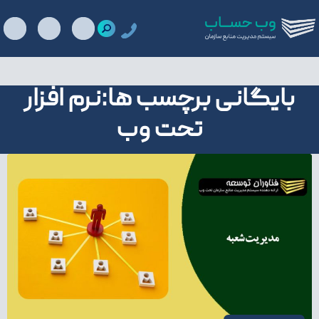
بایگانی برچسب ها:نرم افزار
تحت وب