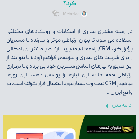
کرد؟
0
Mehrdad
در زمینه مشتری مداری از امکانات و رویکردهای مختلفی
استفاده می شود تا بتوان ارتباطی موثر و سازنده با مشتریان
برقرار کرد. CRM، به معنای مدیریت ارتباط با مشتریان، امکانی
را برای شرکت های تجاری و بیزینسی فراهم آورده تا بتوانند از
این طریق به نیازهای اساسی مشتریان خود پی برده و با برقراری
ارتباطی همه جانبه این نیازها را پوشش دهند. این روزها
موضوع CRM تحت وب بسیار مورد استقبال قرار گرفته است. در
واقع این ن...
ادامه متن