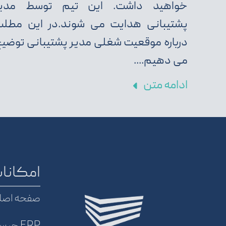
خواهید داشت. این تیم توسط مدیر
پشتیبانی هدایت می شوند.در این مطل
درباره موقعیت شغلی مدیر پشتیبانی توضی
می دهیم....
ادامه متن
امکانات
صفحه اصل