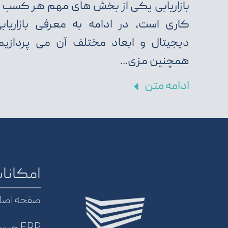
بازاریابی یکی از بخش های مهم هر کسب 
کاری است، در ادامه به معرفی بازاریاب
دیجیتال و ابعاد مختلف آن می پردازیم
همچنین مزی...
ادامه متن
امکانات
صفحه اصل