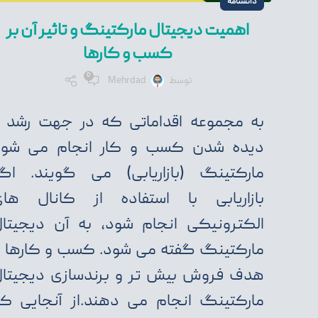
دانشنامه
اهمیت دیجیتال مارکتینگ و تاثیر آن بر
کسب و کارها
0
توسط
Mehrdad
به مجموعه اقداماتی که در جهت رشد 
دیده شدن کسب و کار انجام می شود
مارکتینگ (بازاریابی) می گویند. اگ
بازاریابی با استفاده از کانال ها
الکترونیکی انجام شود، به آن دیجیتا
مارکتینگ گفته می شود. کسب و کارها ب
هدف فروش بیش تر و برندسازی دیجیتا
مارکتینگ انجام می دهند.از آنجایی ک