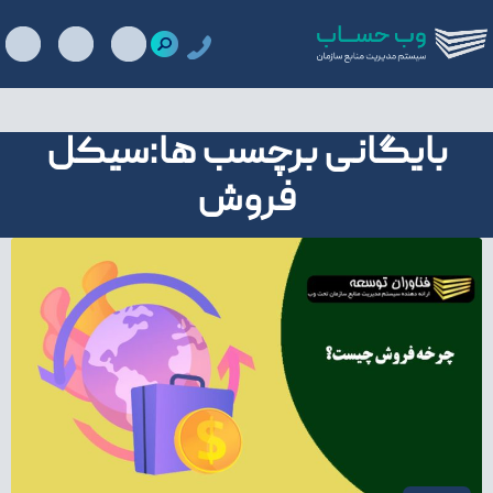
بایگانی برچسب ها:سیکل
فروش