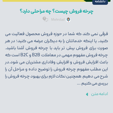
دانشنامه
چرخه فروش چیست؟ چه مراحلی دارد؟
0
Mehrdad
فرقی نمی کند که شما در حوزه فروش محصول فعالیت می
کنید، یا اینکه خدماتتان را به دیگران عرضه می کنید؛ در هر
صورت برای فروش بیش تر باید با چرخه فروش آشنا باشید.
چرخه فروش مفهوم مهمی در معاملات B2B و B2C است که
باعث افزایش فروش و افزایش وفاداری مشتریان می شود.در
این مطلب مفهوم چرخه فروش را توضیح داده و مراحل آن را
شرح می دهیم. همچنین نکات لازم برای بهبود چرخه فروش را
بررسی می کنیم. ...
ادامه متن