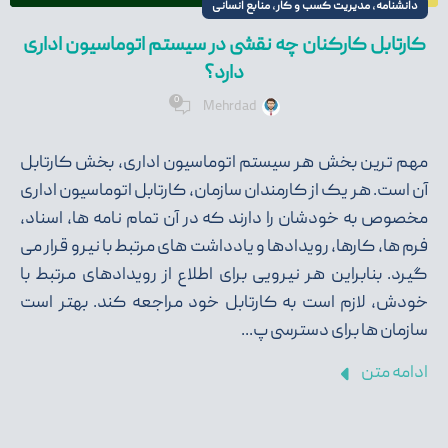
,
,
دانشنامه
مدیریت کسب و کار
منابع انسانی
کارتابل کارکنان چه نقشی در سیستم اتوماسیون اداری
دارد؟
0
Mehrdad
مهم ترین بخش هر سیستم اتوماسیون اداری، بخش کارتابل
آن است. هر یک از کارمندان سازمان، کارتابل اتوماسیون اداری
مخصوص به خودشان را دارند که در آن تمام نامه ها، اسناد،
فرم ها، کارها، رویدادها و یادداشت های مرتبط با نیرو قرار می
گیرد. بنابراین هر نیرویی برای اطلاع از رویدادهای مرتبط با
خودش، لازم است به کارتابل خود مراجعه کند. بهتر است
سازمان ها برای دسترسی پ...
ادامه متن