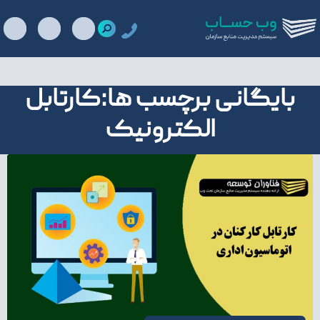
بایگانی برچسب ها:کارتابل
الکترونیک