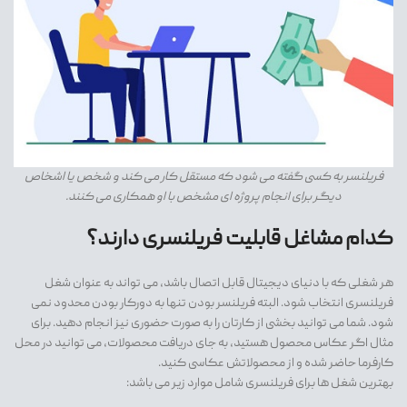
فریلنسر به کسی گفته می شود که مستقل کار می کند و شخص یا اشخاص
دیگر برای انجام پروژه ای مشخص با او همکاری می کنند.
کدام مشاغل قابلیت فریلنسری دارند؟
هر شغلی که با دنیای دیجیتال قابل اتصال باشد، می تواند به عنوان شغل
فریلنسری انتخاب شود. البته فریلنسر بودن تنها به دورکار بودن محدود نمی
شود. شما می توانید بخشی از کارتان را به صورت حضوری نیز انجام دهید. برای
مثال اگر عکاس محصول هستید، به جای دریافت محصولات، می توانید در محل
کارفرما حاضر شده و از محصولاتش عکاسی کنید.
بهترین شغل ها برای فریلنسری شامل موارد زیر می باشد: