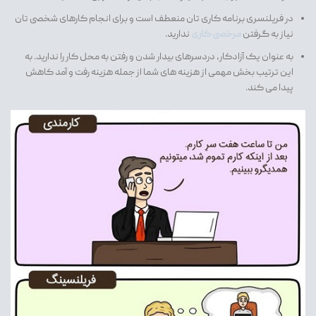
در فریلنسری برنامه کاری تان منعطف است و برای انجام کارهای شخصی تان
نیاز به گرفتن
مرخصی کاری
ندارید.
به عنوان یک آزادکار، دردسرهای بیدار شدن و رفتن به محل کار را ندارید. به
این ترتیب بخش مهمی از هزینه های شما از جمله هزینه رفت و آمد کاهش
پیدا می کند.