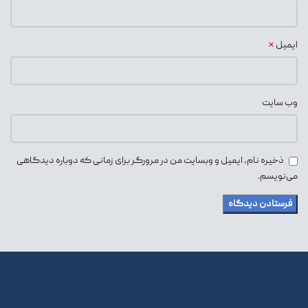
*
ایمیل
وب‌ سایت
ذخیره نام، ایمیل و وبسایت من در مرورگر برای زمانی که دوباره دیدگاهی
می‌نویسم.