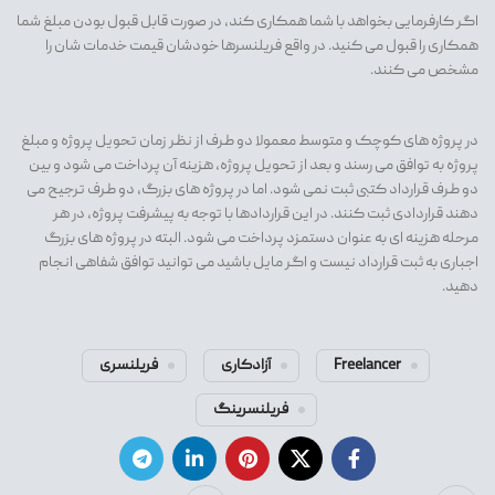
اگر کارفرمایی بخواهد با شما همکاری کند، در صورت قابل قبول بودن مبلغ شما
همکاری را قبول می کنید. در واقع فریلنسرها خودشان قیمت خدمات شان را
مشخص می کنند.
در پروژه های کوچک و متوسط معمولا دو طرف از نظر زمان تحویل پروژه و مبلغ
پروژه به توافق می رسند و بعد از تحویل پروژه، هزینه آن پرداخت می شود و بین
دو طرف قرارداد کتبی ثبت نمی شود. اما در پروژه های بزرگ، دو طرف ترجیح می
دهند قراردادی ثبت کنند. در این قراردادها با توجه به پیشرفت پروژه، در هر
مرحله هزینه ای به عنوان دستمزد پرداخت می شود. البته در پروژه های بزرگ
اجباری به ثبت قرارداد نیست و اگر مایل باشید می توانید توافق شفاهی انجام
دهید.
Freelancer
آزادکاری
فریلنسری
فریلنسرینگ