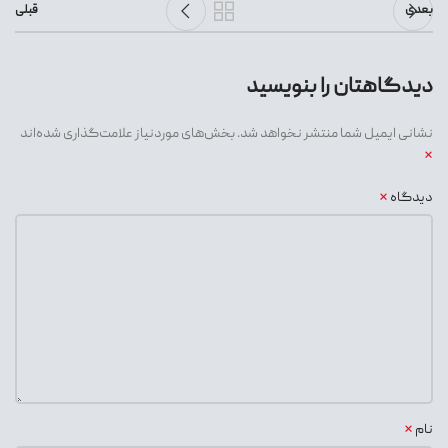
بعدی
قبلی
دیدگاهتان را بنویسید
نشانی ایمیل شما منتشر نخواهد شد.
بخش‌های موردنیاز علامت‌گذاری شده‌اند
*
*
دیدگاه
*
نام