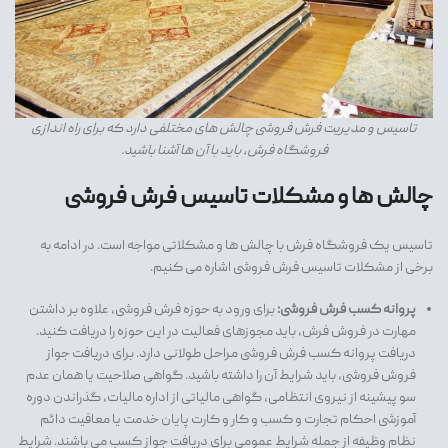
تاسیس و مدیریت فرش فروشی چالش های مختلفی دارد که برای راه اندازی
فروشگاه فرش، باید با آن ها آشنا باشید.
چالش ها و مشکلات تاسیس فرش فروشی
تاسیس یک فروشگاه فرش با چالش ها و مشکلاتی مواجه است. در ادامه به
برخی از مشکلات تاسیس فرش فروشی اشاره می کنیم.
پروانه کسب فرش فروشی:
برای ورود به حوزه فرش فروشی، علاوه بر داشتن
مهارت در فروش فرش، باید مجوزهای فعالیت در این حوزه را دریافت کنید.
دریافت پروانه کسب فرش فروشی مراحل طولانی دارد. برای دریافت جواز
فروش فروشی، باید شرایط آن را داشته باشید. گواهی صلاحیت یا همان عدم
سو پیشینه از نیروی انتظامی، گواهی مالیاتی از اداره مالیات، گذراندن دوره
آموزشی احکام تجارت و کسب و کار و کارت پایان خدمت یا معافیت دائم
نظام وظیفه از جمله شرایط عمومی برای دریافت جواز کسب می باشند. شرایط