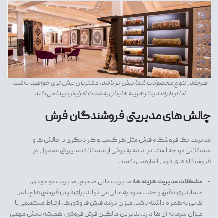
هرچقدر تنوع محصولات شما بیش تر باشد، مشتریان بیش تری خواهید داشت.
اما از طرف دیگر هزینه هایتان به شدت افزایش پیدا می کند.
چالش های مدیریتی فروشندگان فرش
مدیریت یک فروشگاه فرش مثل هر کسب و کار دیگری با چالش ها و
مشکلاتی مواجه است. در ادامه به برخی از مشکلات مدیریتی معمول در
فروشگاه های فرش اشاره می کنیم.
مشکلات مدیریت هزینه ها:
مدیریت مالی صحیح، مدیریت موجودی،
حسابداری دقیق و جذب سرمایه مالی می تواند برای فرش فروشی ها چالش
هایی به همراه داشته باشد. میزان درآمد فرش فروشی ها، ارتباط مستقیمی با
میزان سرمایه آن ها دارد. بنابراین مالکین فرش فروشی، همیشه بخش مهمی