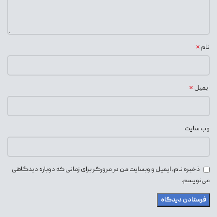
*
نام
*
ایمیل
وب‌ سایت
ذخیره نام، ایمیل و وبسایت من در مرورگر برای زمانی که دوباره دیدگاهی
می‌نویسم.