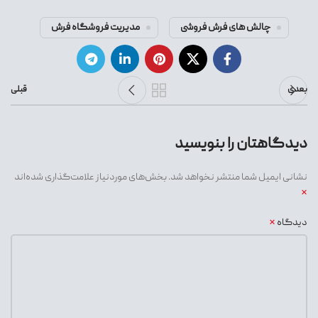
چالش های فرش فروشی
مدیریت فروشگاه فرش
بعدی
قبلی
دیدگاهتان را بنویسید
نشانی ایمیل شما منتشر نخواهد شد.
بخش‌های موردنیاز علامت‌گذاری شده‌اند
*
*
دیدگاه