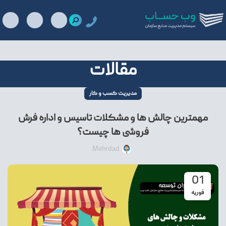
مقالات
مدیریت کسب و کار
مهمترین چالش ها و مشکلات تاسیس و اداره فرش
فروشی ها چیست؟
Mehrdad
01
فوریه