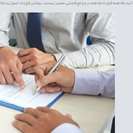
دانید که همه قراردادها هم در مراجع قضایی معتبر نیستند. نوشتن قرارداد اصول و نکا