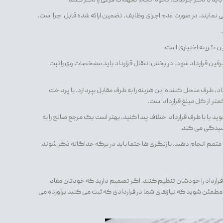
نمایند. در صورت عدم اجرای وظایف، تضمین ارائه شده قابل اجرا است.
.
ن گزینه اختیاری است.
ن قرارداد شود، در بخش انتقال قرارداد باید مشخصات وی را ثبت
، طرف منحل کننده این هزینه را به طرف مقابل بپردازد. با پرداخت
متر از کل مبلغ قرارداد است.
د یا با طرف قرارداد اختلاف پیدا کنید، بهتر است یک مرجع صالح را به
رسیدگی می کند.
 و متمم انجام دهید. بازنگری ها حتما باید در برگه جداگانه ذکر شوند.
 قرارداد را خودشان تنظیم کنند. اگر تصمیم دارید که خودتان مفاد
ا مطمئن شوید که نیازهای شما در قراردادی که ثبت می کنید برآورده می