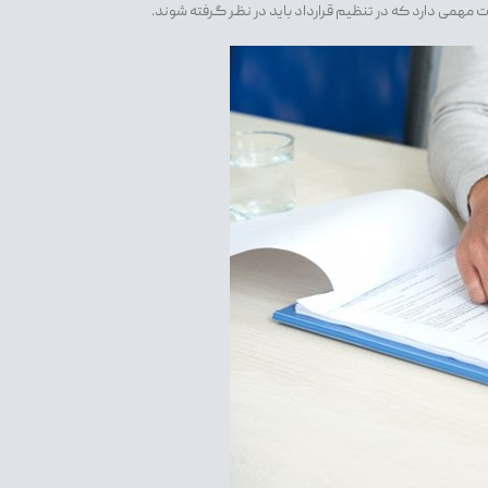
ت مهمی دارد که در تنظیم قرارداد باید در نظر گرفته شوند.