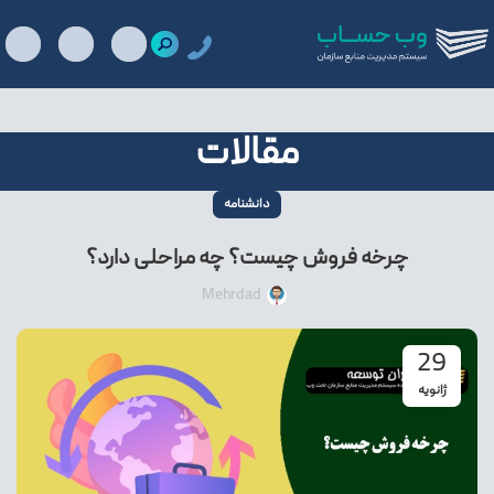
مقالات
دانشنامه
چرخه فروش چیست؟ چه مراحلی دارد؟
Mehrdad
29
ژانویه