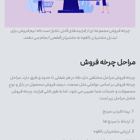
چرخه فروش مجموعه ای از فرایندهای قابل تکرار است که تیم فروش برای
تبدیل مشتریان بالقوه به مشتریان قطعی انجام می دهند.
مراحل چرخه فروش
چرخه فروش مراحل مختلفی دارد که در هر شغلی تا حدودی فرق دارد. مراحل
چرخه فروش بر اساس عواملی مثل صنعت، درصد فروش محصول در بازار و نوع
محصولات و خدمات شما تعیین می شود. اما به طور کلی فرایند چرخه فروش
شامل مراحل زیر است:
پیدا کردن سرنخ
ارتباط با سرنخ ها
ارزیابی مشتریان بالقوه