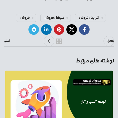
افزایش فروش
سیکل فروش
فروش
بعدی
قبلی
نوشته های مرتبط