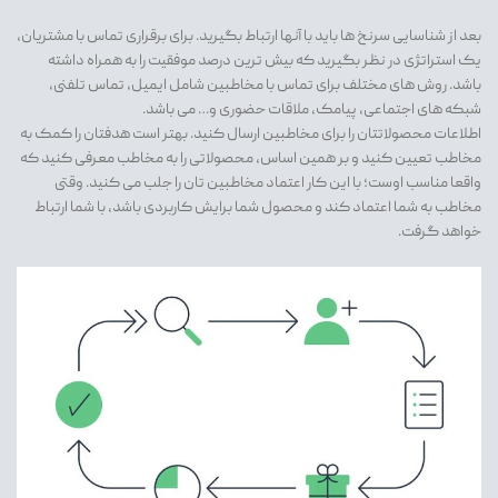
بعد از شناسایی سرنخ ها باید با آنها ارتباط بگیرید. برای برقراری تماس با مشتریان،
یک استراتژی در نظر بگیرید که بیش ترین درصد موفقیت را به همراه داشته
باشد. روش های مختلف برای تماس با مخاطبین شامل ایمیل، تماس تلفنی،
شبکه های اجتماعی، پیامک، ملاقات حضوری و… می باشد.
اطلاعات محصولاتتان را برای مخاطبین ارسال کنید. بهتر است هدفتان را کمک به
مخاطب تعیین کنید و بر همین اساس، محصولاتی را به مخاطب معرفی کنید که
واقعا مناسب اوست؛ با این کار اعتماد مخاطبین تان را جلب می کنید. وقتی
مخاطب به شما اعتماد کند و محصول شما برایش کاربردی باشد، با شما ارتباط
خواهد گرفت.