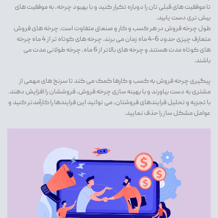
تا موفقیت های قبلی تان را دوباره تکرار کنید و با بهبود چرخه، به موفقیت های
بیش تری دست یابید.
طول چرخه فروش در هر کسب و کار و صنعتی متفاوت است. چرخه های فروش
متعارف چیزی حدود 6-4 ماه زمان می برند. چرخه های کوتاه تر از 4 ماه چرخه
های کوتاه مدت هستند و چرخه های بالاتر از 6 ماه، چرخه طولانی مدت می
باشند.
پیگیری چرخه فروش به کسب و کارها کمک می کند تا سرنخ های مهمی از
مشتری به دست بیاورند و با بهینه سازی چرخه فروش، فروششان را افزایش دهند.
با تجزیه و تحلیل فرایندهای فروشتان، می توانید این فرایندها را کارآمدتر کنید و
عوامل مشکل ساز را حذف نمایید.