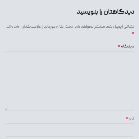
دیدگاهتان را بنویسید
نشانی ایمیل شما منتشر نخواهد شد.
بخش‌های موردنیاز علامت‌گذاری شده‌اند
*
*
دیدگاه
*
نام