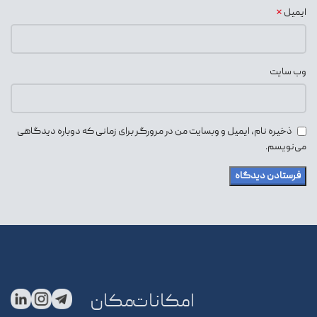
*
ایمیل
وب‌ سایت
ذخیره نام، ایمیل و وبسایت من در مرورگر برای زمانی که دوباره دیدگاهی
می‌نویسم.
امکانات
مکان