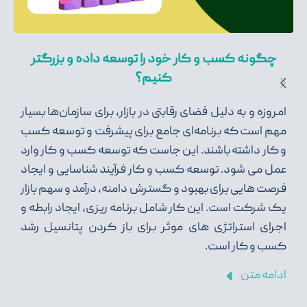
چگونه کسب و کار خود را توسعه داده و بزرگتر
کنیم؟
امروزه و به دلیل فضای رقابتی در بازار، برای سازمان‌ها بسیار
مهم است که برنامه‌ای جامع برای پیشرفت و توسعه کسب
و کار داشته باشند. این جاست که توسعه کسب و کار وارد
عمل می شود. توسعه کسب و کار فرآیند شناسایی و ایجاد
فرصت هایی برای بهبود و گسترش دامنه، درآمد و سهم بازار
یک شرکت است. این کار شامل برنامه ریزی، ایجاد رابطه و
اجرای استراتژی های موثر برای باز کردن پتانسیل رشد
کسب و کار است.
ادامه متن